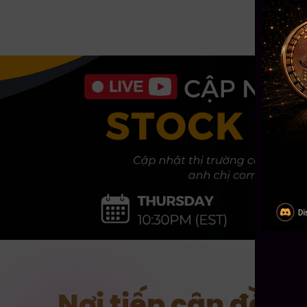
Nơi tiếp cận đầu 