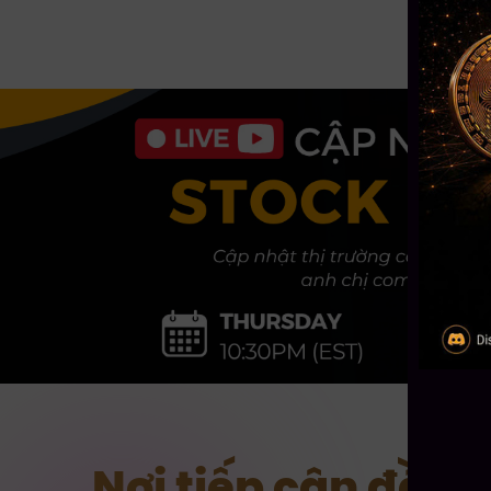
Nơi tiếp cận đầu 