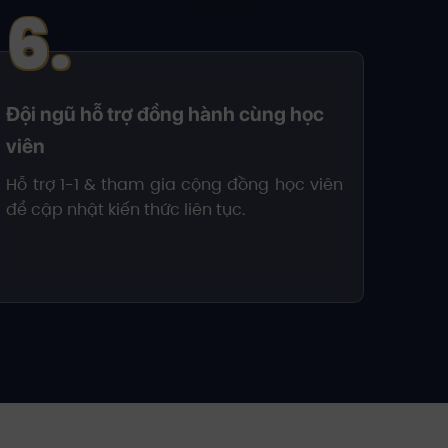
6.
Đội ngũ hỗ trợ đồng hành cùng học
viên
Hỗ trợ 1-1 & tham gia cộng đồng học viên
để cập nhật kiến thức liên tục.