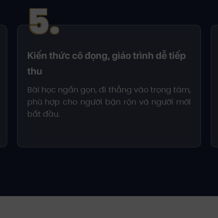
5.
Kiến thức cô đọng, giáo trình dễ tiếp
thu
Bài học ngắn gọn, đi thẳng vào trọng tâm,
phù hợp cho người bận rộn và người mới
bắt đầu.