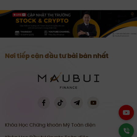
Nơi tiếp cận đầu tư bài bản nhất
Khóa Học Chứng khoán Mỹ Toàn diện