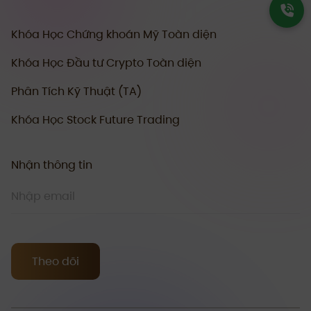
Khóa Học Chứng khoán Mỹ Toàn diện
Khóa Học Đầu tư Crypto Toàn diện
Phân Tích Kỹ Thuật (TA)
Khóa Học Stock Future Trading
Nhận thông tin
Theo dõi