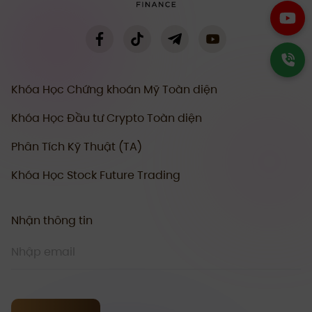
Khóa Học Chứng khoán Mỹ Toàn diện
Khóa Học Đầu tư Crypto Toàn diện
Phân Tích Kỹ Thuật (TA)
Khóa Học Stock Future Trading
Nhận thông tin