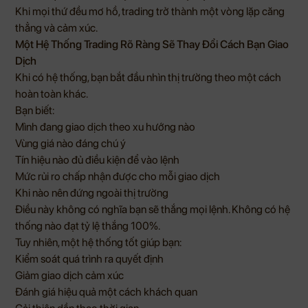
Khi mọi thứ đều mơ hồ, trading trở thành một vòng lặp căng
thẳng và cảm xúc.
Một Hệ Thống Trading Rõ Ràng Sẽ Thay Đổi Cách Bạn Giao
Dịch
Khi có hệ thống, bạn bắt đầu nhìn thị trường theo một cách
hoàn toàn khác.
Bạn biết:
Mình đang giao dịch theo xu hướng nào
Vùng giá nào đáng chú ý
Tín hiệu nào đủ điều kiện để vào lệnh
Mức rủi ro chấp nhận được cho mỗi giao dịch
Khi nào nên đứng ngoài thị trường
Điều này không có nghĩa bạn sẽ thắng mọi lệnh. Không có hệ
thống nào đạt tỷ lệ thắng 100%.
Tuy nhiên, một hệ thống tốt giúp bạn:
Kiểm soát quá trình ra quyết định
Giảm giao dịch cảm xúc
Đánh giá hiệu quả một cách khách quan