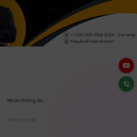
Nhận thông tin