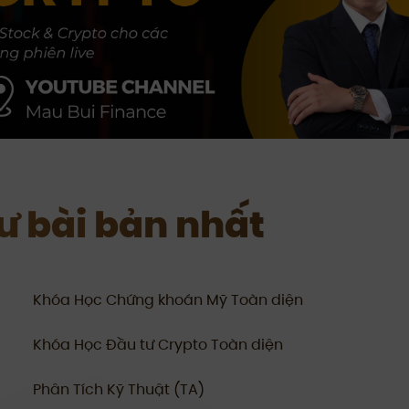
tư bài bản nhất
Khóa Học Chứng khoán Mỹ Toàn diện
Khóa Học Đầu tư Crypto Toàn diện
Phân Tích Kỹ Thuật (TA)