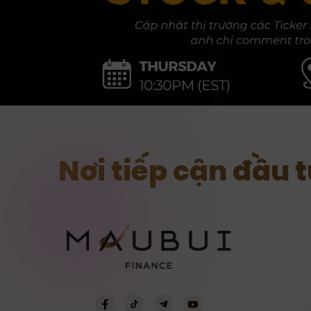
Nơi tiếp cận đầu 