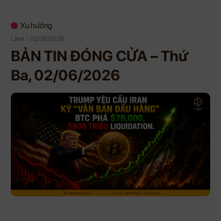
Xu hướng
Lami - 02/06/2026
BẢN TIN ĐÓNG CỬA – Thứ
Ba, 02/06/2026