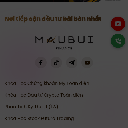
Nơi tiếp cận đầu tư bài bản nhất
Khóa Học Chứng khoán Mỹ Toàn diện
Khóa Học Đầu tư Crypto Toàn diện
Phân Tích Kỹ Thuật (TA)
Khóa Học Stock Future Trading