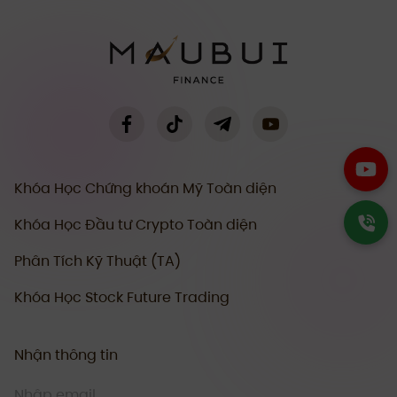
Khóa Học Chứng khoán Mỹ Toàn diện
Khóa Học Đầu tư Crypto Toàn diện
Phân Tích Kỹ Thuật (TA)
Khóa Học Stock Future Trading
Nhận thông tin