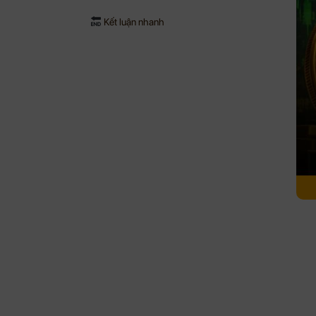
Kết luận nhanh