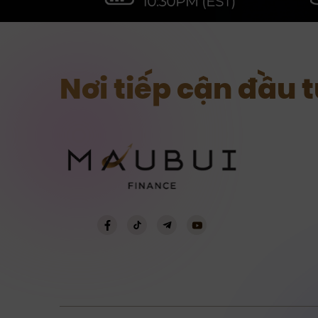
Nơi tiếp cận đầu 