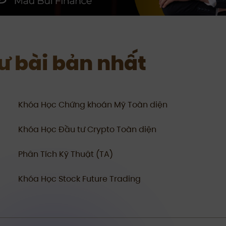
tư bài bản nhất
Khóa Học Chứng khoán Mỹ Toàn diện
Khóa Học Đầu tư Crypto Toàn diện
Phân Tích Kỹ Thuật (TA)
Khóa Học Stock Future Trading