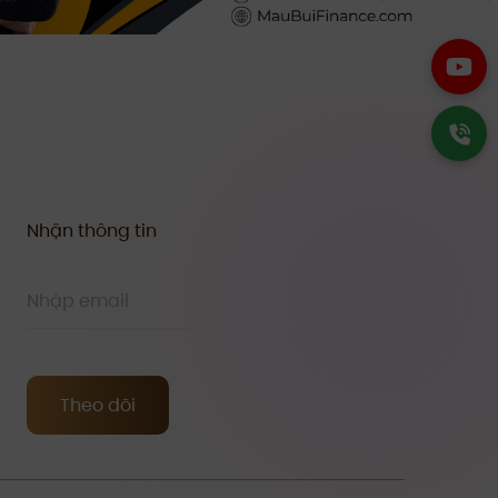
Nhận thông tin
Theo dõi