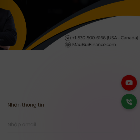
Nhận thông tin