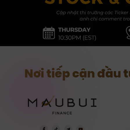
Nơi tiếp cận đầu 