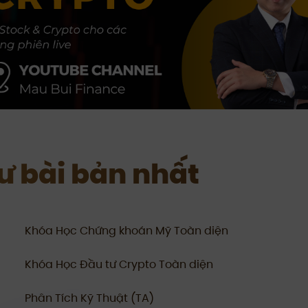
tư bài bản nhất
Khóa Học Chứng khoán Mỹ Toàn diện
Khóa Học Đầu tư Crypto Toàn diện
Phân Tích Kỹ Thuật (TA)