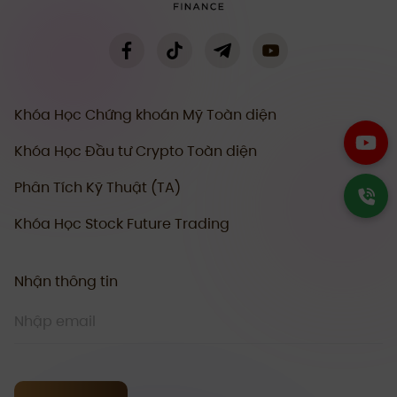
Khóa Học Chứng khoán Mỹ Toàn diện
Khóa Học Đầu tư Crypto Toàn diện
Phân Tích Kỹ Thuật (TA)
Khóa Học Stock Future Trading
Nhận thông tin