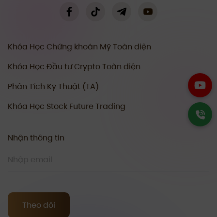
Khóa Học Chứng khoán Mỹ Toàn diện
Khóa Học Đầu tư Crypto Toàn diện
Phân Tích Kỹ Thuật (TA)
Khóa Học Stock Future Trading
Nhận thông tin
Theo dõi