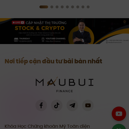
Nơi tiếp cận đầu tư bài bản nhất
Khóa Học Chứng khoán Mỹ Toàn diện