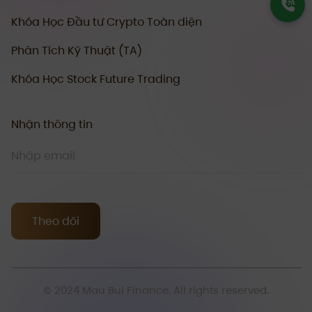
Khóa Học Đầu tư Crypto Toàn diện
Phân Tích Kỹ Thuật (TA)
Khóa Học Stock Future Trading
Nhận thông tin
Theo dõi
© 2024 Mau Bui Finance. All rights reserved.