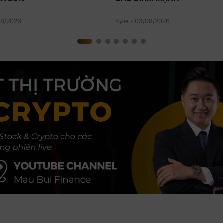
/08/2026
Kylie - 03/08/2026