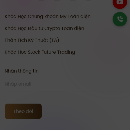
Khóa Học Chứng khoán Mỹ Toàn diện
Khóa Học Đầu tư Crypto Toàn diện
Phân Tích Kỹ Thuật (TA)
Khóa Học Stock Future Trading
Nhận thông tin
Theo dõi