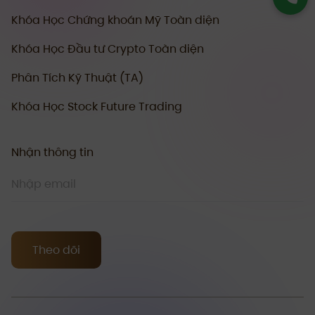
Khóa Học Chứng khoán Mỹ Toàn diện
Khóa Học Đầu tư Crypto Toàn diện
Phân Tích Kỹ Thuật (TA)
Khóa Học Stock Future Trading
Nhận thông tin
Theo dõi