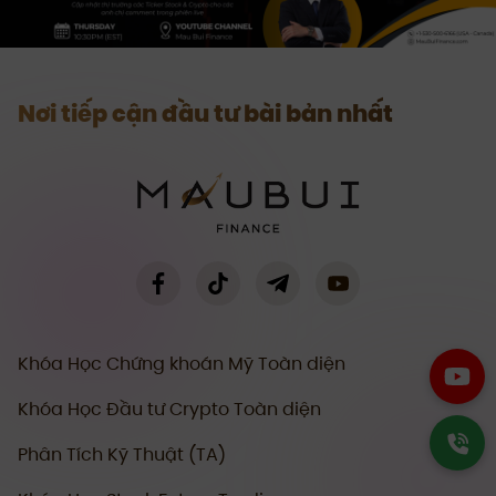
Nơi tiếp cận đầu tư bài bản nhất
Khóa Học Chứng khoán Mỹ Toàn diện
Khóa Học Đầu tư Crypto Toàn diện
Phân Tích Kỹ Thuật (TA)