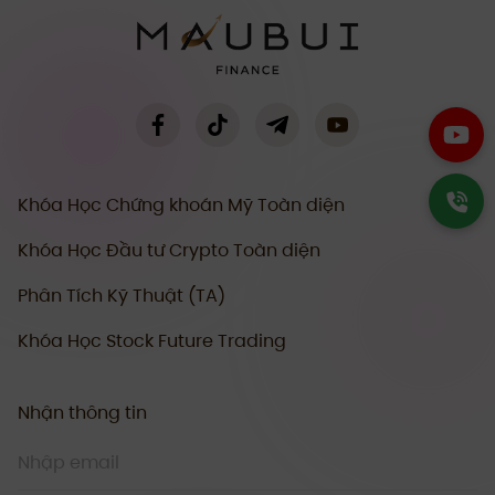
Khóa Học Chứng khoán Mỹ Toàn diện
Khóa Học Đầu tư Crypto Toàn diện
Phân Tích Kỹ Thuật (TA)
Khóa Học Stock Future Trading
Nhận thông tin