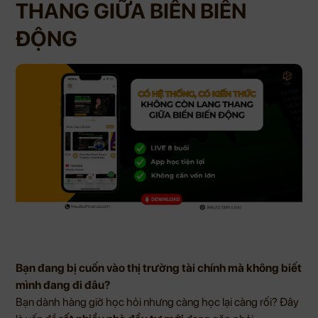
THANG GIỮA BIỂN BIẾN
ĐỘNG
Bạn đang bị cuốn vào thị trường tài chính mà không biết
mình đang đi đâu?
Bạn dành hàng giờ học hỏi nhưng càng học lại càng rối? Đây