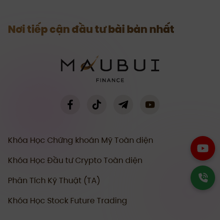
Nơi tiếp cận đầu tư bài bản nhất
Khóa Học Chứng khoán Mỹ Toàn diện
Khóa Học Đầu tư Crypto Toàn diện
Phân Tích Kỹ Thuật (TA)
Khóa Học Stock Future Trading