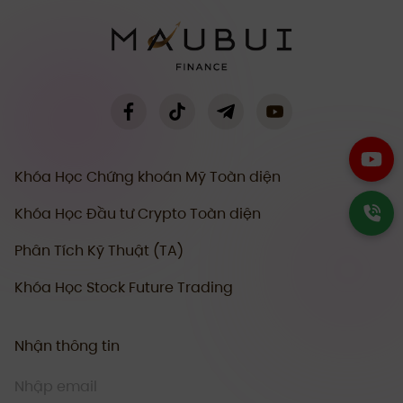
Khóa Học Chứng khoán Mỹ Toàn diện
Khóa Học Đầu tư Crypto Toàn diện
Phân Tích Kỹ Thuật (TA)
Khóa Học Stock Future Trading
Nhận thông tin