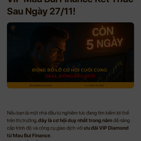
Sau Ngày 27/11!
Nếu bạn là một nhà đầu tư nghiêm túc đang tìm kiếm lợi thế
trên thị trường,
đây là cơ hội duy nhất trong năm
để nâng
cấp trình độ và công cụ giao dịch với
ưu đãi VIP Diamond
từ Mau Bui Finance
.