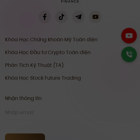
Khóa Học Chứng khoán Mỹ Toàn diện
Khóa Học Đầu tư Crypto Toàn diện
Phân Tích Kỹ Thuật (TA)
Khóa Học Stock Future Trading
Nhận thông tin