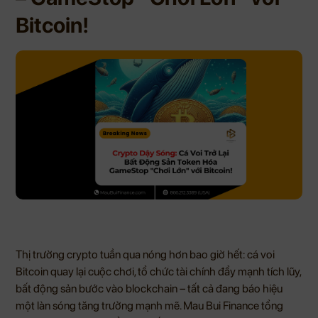
Bitcoin!
Thị trường crypto tuần qua nóng hơn bao giờ hết: cá voi
Bitcoin quay lại cuộc chơi, tổ chức tài chính đẩy mạnh tích lũy,
bất động sản bước vào blockchain – tất cả đang báo hiệu
một làn sóng tăng trưởng mạnh mẽ. Mau Bui Finance tổng