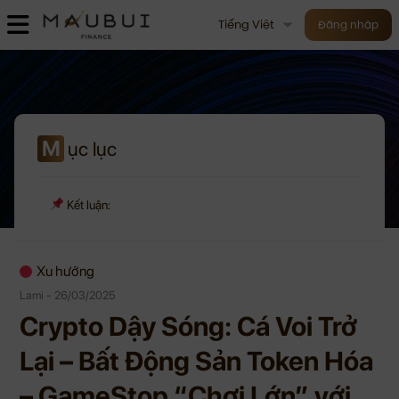
Tiếng Việt
Đăng nhập
M
ục lục
Kết luận:
Xu hướng
Lami - 26/03/2025
Crypto Dậy Sóng: Cá Voi Trở
Lại – Bất Động Sản Token Hóa
– GameStop “Chơi Lớn” với