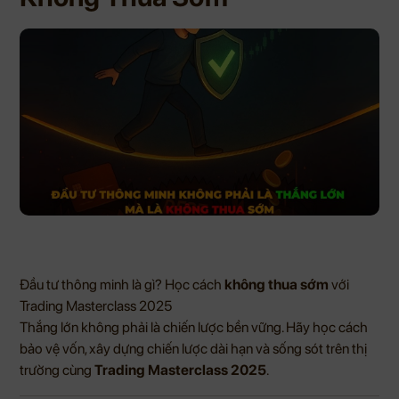
Đầu tư thông minh là gì? Học cách
không thua sớm
với
Trading Masterclass 2025
Thắng lớn không phải là chiến lược bền vững. Hãy học cách
bảo vệ vốn, xây dựng chiến lược dài hạn và sống sót trên thị
trường cùng
Trading Masterclass 2025
.