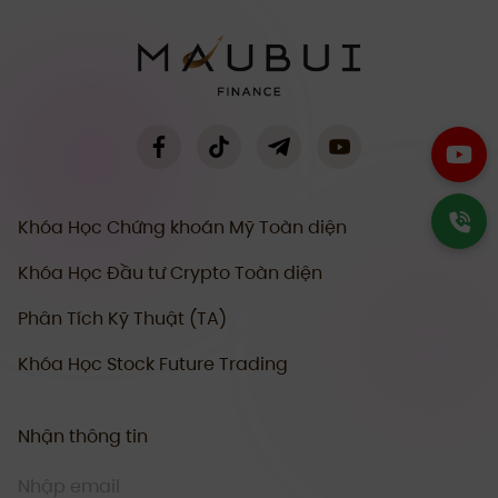
Khóa Học Chứng khoán Mỹ Toàn diện
Khóa Học Đầu tư Crypto Toàn diện
Phân Tích Kỹ Thuật (TA)
Khóa Học Stock Future Trading
Nhận thông tin