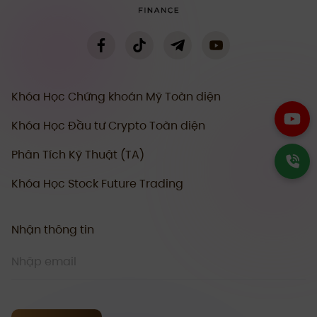
Khóa Học Chứng khoán Mỹ Toàn diện
Khóa Học Đầu tư Crypto Toàn diện
Phân Tích Kỹ Thuật (TA)
Khóa Học Stock Future Trading
Nhận thông tin