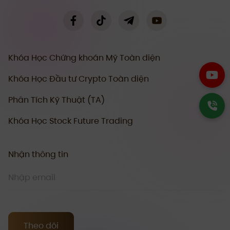
Khóa Học Chứng khoán Mỹ Toàn diện
Khóa Học Đầu tư Crypto Toàn diện
Phân Tích Kỹ Thuật (TA)
Khóa Học Stock Future Trading
Nhận thông tin
Theo dõi