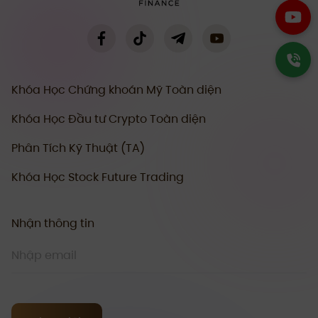
Khóa Học Chứng khoán Mỹ Toàn diện
Khóa Học Đầu tư Crypto Toàn diện
Phân Tích Kỹ Thuật (TA)
Khóa Học Stock Future Trading
Nhận thông tin