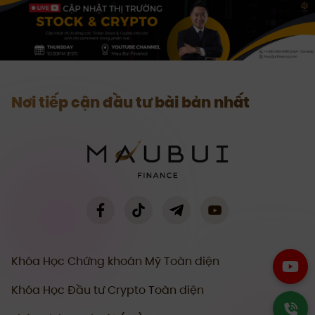
Nơi tiếp cận đầu tư bài bản nhất
Khóa Học Chứng khoán Mỹ Toàn diện
Khóa Học Đầu tư Crypto Toàn diện