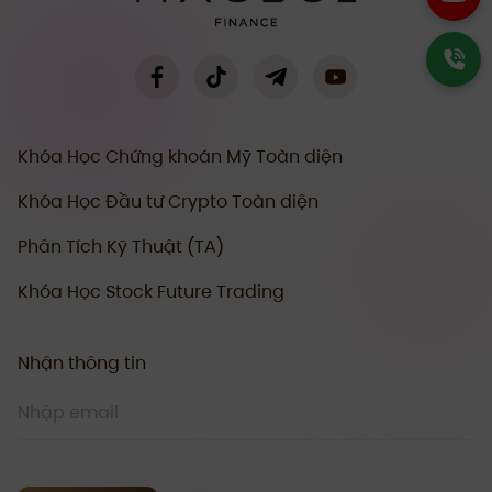
Khóa Học Chứng khoán Mỹ Toàn diện
Khóa Học Đầu tư Crypto Toàn diện
Phân Tích Kỹ Thuật (TA)
Khóa Học Stock Future Trading
Nhận thông tin