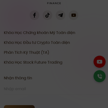
Khóa Học Chứng khoán Mỹ Toàn diện
Khóa Học Đầu tư Crypto Toàn diện
Phân Tích Kỹ Thuật (TA)
Khóa Học Stock Future Trading
Nhận thông tin