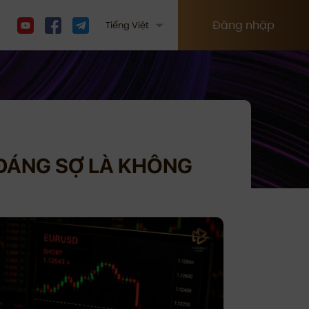
Đăng nhập
Tiếng Việt
 ĐÁNG SỢ LÀ KHÔNG