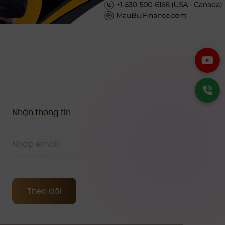
Nhận thông tin
Theo dõi