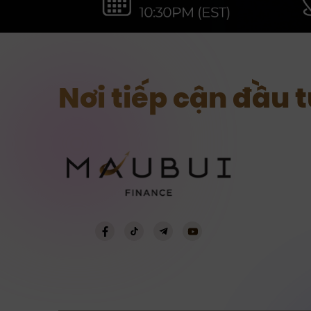
Nơi tiếp cận đầu 