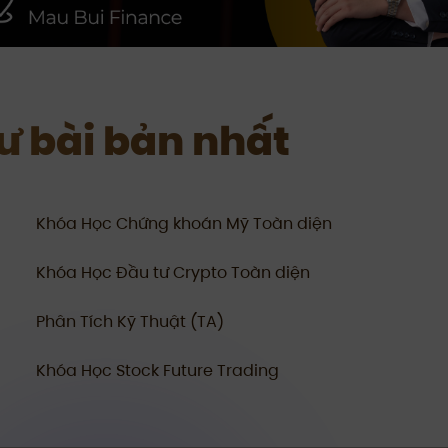
tư bài bản nhất
Khóa Học Chứng khoán Mỹ Toàn diện
Khóa Học Đầu tư Crypto Toàn diện
Phân Tích Kỹ Thuật (TA)
Khóa Học Stock Future Trading