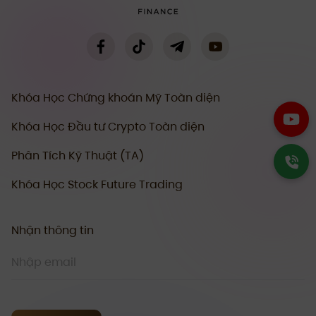
Khóa Học Chứng khoán Mỹ Toàn diện
Khóa Học Đầu tư Crypto Toàn diện
Phân Tích Kỹ Thuật (TA)
Khóa Học Stock Future Trading
Nhận thông tin