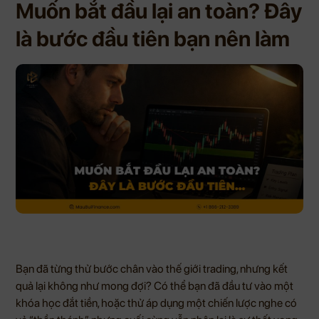
Muốn bắt đầu lại an toàn? Đây
là bước đầu tiên bạn nên làm
Bạn đã từng thử bước chân vào thế giới trading, nhưng kết
quả lại không như mong đợi? Có thể bạn đã đầu tư vào một
khóa học đắt tiền, hoặc thử áp dụng một chiến lược nghe có