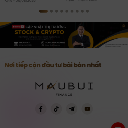
Kylie - 05/08/2026
Nơi tiếp cận đầu tư bài bản nhất