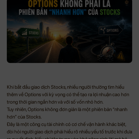
Khi bắt đầu giao dịch Stocks, nhiều người thường tìm hiểu
thêm về Options với kỳ vọng có thể tạo ra lợi nhuận cao hơn
trong thời gian ngắn hơn và với số vốn nhỏ hơn.
Tuy nhiên, Options không đơn giản là một phiên bản “nhanh
hơn” của Stocks.
Đây là một công cụ tài chính có cơ chế vận hành khác biệt,
đòi hỏi người giao dịch phải hiểu rõ nhiều yếu tố trước khi đưa