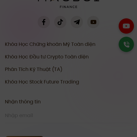
Khóa Học Chứng khoán Mỹ Toàn diện
Khóa Học Đầu tư Crypto Toàn diện
Phân Tích Kỹ Thuật (TA)
Khóa Học Stock Future Trading
Nhận thông tin