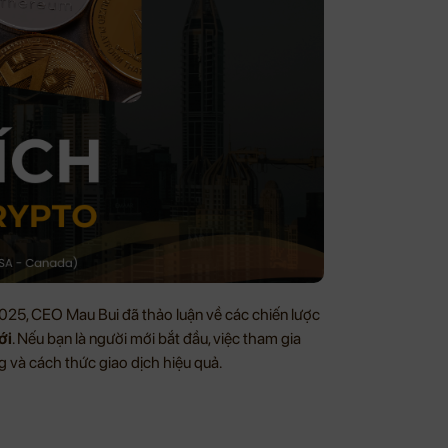
2025, CEO Mau Bui đã thảo luận về các chiến lược
ới
. Nếu bạn là người mới bắt đầu, việc tham gia
g và cách thức giao dịch hiệu quả.