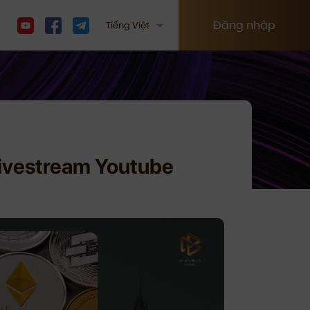
Đăng nhập
Tiếng Việt
Livestream Youtube