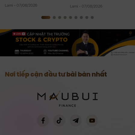
08/06/2026
Lami - 07/08/2026
Lami - 07/08/2026
Nơi tiếp cận đầu tư bài bản nhất