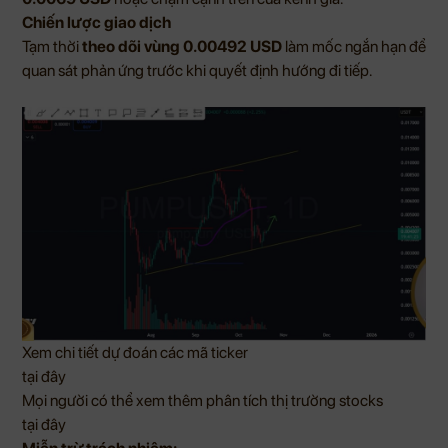
Chiến lược giao dịch
Tạm thời
theo dõi vùng 0.00492 USD
làm mốc ngắn hạn để
quan sát phản ứng trước khi quyết định hướng đi tiếp.
Xem chi tiết dự đoán các mã ticker
tại đây
Mọi người có thể xem thêm phân tích thị trường stocks
tại đây