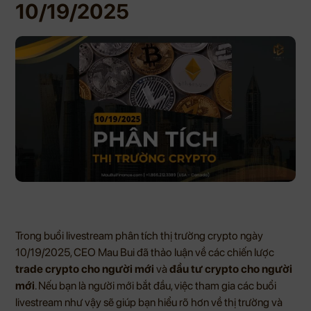
10/19/2025
Trong buổi livestream phân tích thị trường crypto ngày
10/19/2025, CEO Mau Bui đã thảo luận về các chiến lược
trade crypto cho người mới
và
đầu tư crypto cho người
mới
. Nếu bạn là người mới bắt đầu, việc tham gia các buổi
livestream như vậy sẽ giúp bạn hiểu rõ hơn về thị trường và