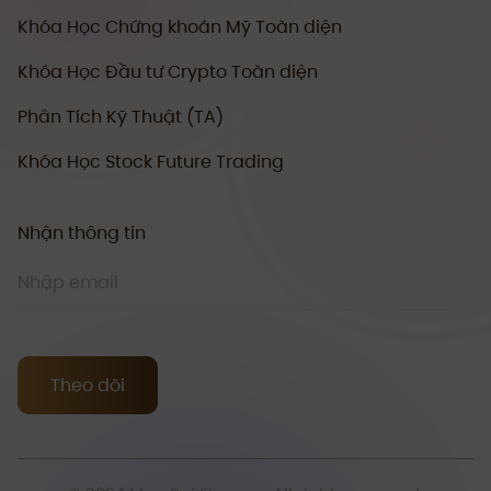
Khóa Học Chứng khoán Mỹ Toàn diện
Khóa Học Đầu tư Crypto Toàn diện
Phân Tích Kỹ Thuật (TA)
Khóa Học Stock Future Trading
Nhận thông tin
Theo dõi