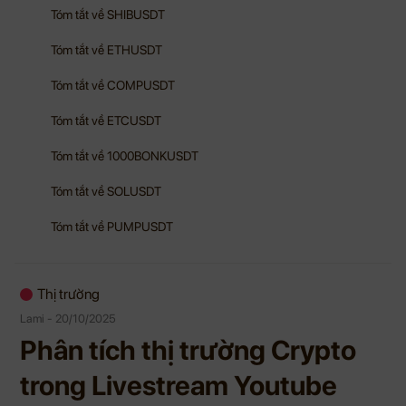
Tóm tắt về SHIBUSDT
Tóm tắt về ETHUSDT
Tóm tắt về COMPUSDT
Tóm tắt về ETCUSDT
Tóm tắt về 1000BONKUSDT
Tóm tắt về SOLUSDT
Tóm tắt về PUMPUSDT
Thị trường
Lami - 20/10/2025
Phân tích thị trường Crypto
trong Livestream Youtube