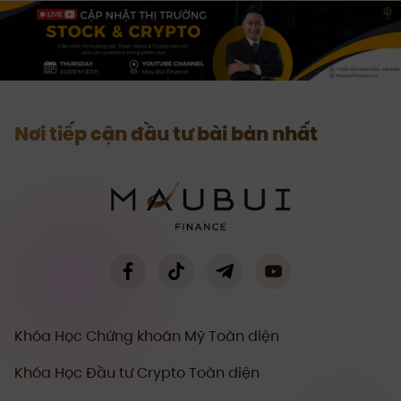
Nơi tiếp cận đầu tư bài bản nhất
Khóa Học Chứng khoán Mỹ Toàn diện
Khóa Học Đầu tư Crypto Toàn diện