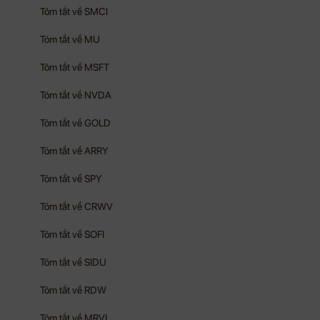
Tóm tắt về SMCI
Tóm tắt về MU
Tóm tắt về MSFT
Tóm tắt về NVDA
Tóm tắt về GOLD
Tóm tắt về ARRY
Tóm tắt về SPY
Tóm tắt về CRWV
Tóm tắt về SOFI
Tóm tắt về SIDU
Tóm tắt về RDW
Tóm tắt về MRVL