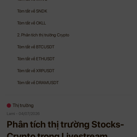
Tóm tắt về SNDK
Tóm tắt về OKLL
2. Phân tích thị trường Crypto
Tóm tắt về BTCUSDT
Tóm tắt về ETHUSDT
Tóm tắt về XRPUSDT
Tóm tắt về DRAMUSDT
Thị trường
Lami - 04/07/2026
Phân tích thị trường Stocks-
Crypto trong Livestream