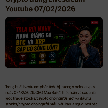
Youtube 07/02/2026
Trong buổi livestream phân tích thị trường stocks-crypto
ngày 07/02/2026, CEO Mau Bui đã thảo luận về các chiến
lược
trade stocks/crypto cho người mới
và
đầu tư
stocks/crypto cho người mới
. Nếu bạn là người mới bắt