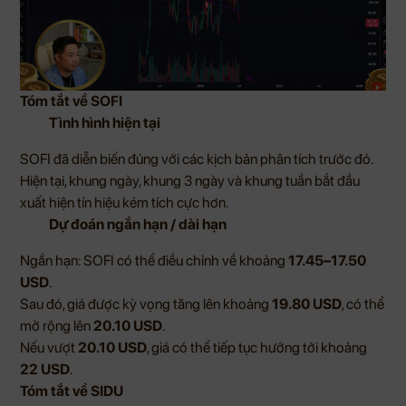
Tóm tắt về SOFI
Tình hình hiện tại
SOFI đã diễn biến đúng với các kịch bản phân tích trước đó.
Hiện tại, khung ngày, khung 3 ngày và khung tuần bắt đầu
xuất hiện tín hiệu kém tích cực hơn.
Dự đoán ngắn hạn / dài hạn
Ngắn hạn: SOFI có thể điều chỉnh về khoảng
17.45–17.50
USD
.
Sau đó, giá được kỳ vọng tăng lên khoảng
19.80 USD
, có thể
mở rộng lên
20.10 USD
.
Nếu vượt
20.10 USD
, giá có thể tiếp tục hướng tới khoảng
22 USD
.
Tóm tắt về SIDU