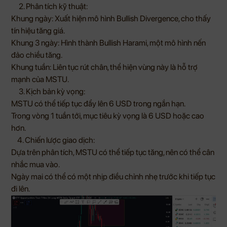
2. Phân tích kỹ thuật:
Khung ngày: Xuất hiện mô hình Bullish Divergence, cho thấy
tín hiệu tăng giá.
Khung 3 ngày: Hình thành Bullish Harami, một mô hình nến
đảo chiều tăng.
Khung tuần: Liên tục rút chân, thể hiện vùng này là hỗ trợ
mạnh của MSTU.
3. Kịch bản kỳ vọng:
MSTU có thể tiếp tục đẩy lên 6 USD trong ngắn hạn.
Trong vòng 1 tuần tới, mục tiêu kỳ vọng là 6 USD hoặc cao
hơn.
4. Chiến lược giao dịch:
Dựa trên phân tích, MSTU có thể tiếp tục tăng, nên có thể cân
nhắc mua vào.
Ngày mai có thể có một nhịp điều chỉnh nhẹ trước khi tiếp tục
đi lên.