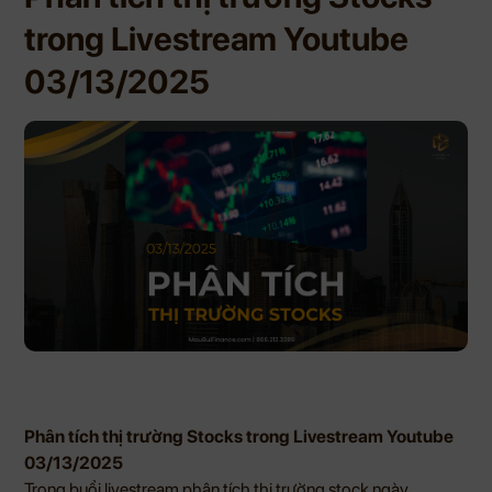
trong Livestream Youtube
03/13/2025
Phân tích thị trường Stocks trong Livestream Youtube
03/13/2025
Trong buổi livestream phân tích thị trường stock ngày