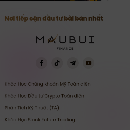
Nơi tiếp cận đầu tư bài bản nhất
Khóa Học Chứng khoán Mỹ Toàn diện
Khóa Học Đầu tư Crypto Toàn diện
Phân Tích Kỹ Thuật (TA)
Khóa Học Stock Future Trading