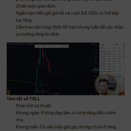
Chiến lược giao dịch:
Ngắn hạn: Nếu giữ giá tốt và vượt 5.6 USD, có thể tiếp
tục tăng.
Cần theo dõi vùng SMA 50 trên khung tuần để xác nhận
xu hướng tăng ổn định.
Tóm tắt về TSLL
Phân tích kỹ thuật:
Khung ngày: Không đẹp lắm, có khả năng điều chỉnh
nhẹ.
Khung tuần: Có dấu hiệu giữ giá, nhưng chưa rõ ràng.