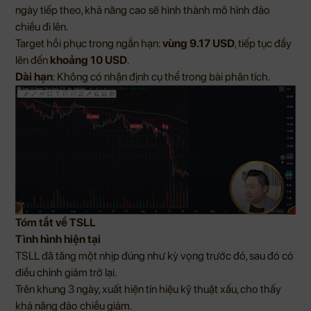
ngày tiếp theo, khả năng cao sẽ hình thành mô hình đảo
chiều đi lên.
Target hồi phục trong ngắn hạn:
vùng 9.17 USD
, tiếp tục đẩy
lên đến
khoảng 10 USD
.
Dài hạn
: Không có nhận định cụ thể trong bài phân tích.
Tóm tắt về TSLL
Tình hình hiện tại
TSLL đã tăng một nhịp đúng như kỳ vọng trước đó, sau đó có
điều chỉnh giảm trở lại.
Trên khung 3 ngày, xuất hiện tín hiệu kỹ thuật xấu, cho thấy
khả năng đảo chiều giảm.