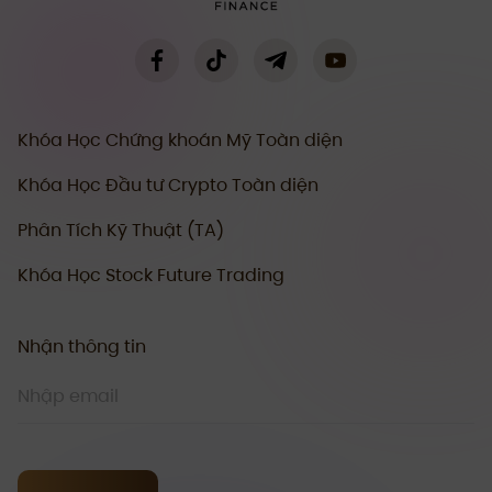
Khóa Học Chứng khoán Mỹ Toàn diện
Khóa Học Đầu tư Crypto Toàn diện
Phân Tích Kỹ Thuật (TA)
Khóa Học Stock Future Trading
Nhận thông tin