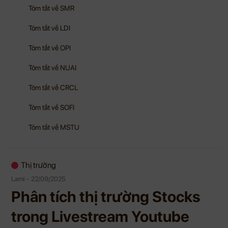
Tóm tắt về SMR
Tóm tắt về LDI
Tóm tắt về OPI
Tóm tắt về NUAI
Tóm tắt về CRCL
Tóm tắt về SOFI
Tóm tắt về MSTU
Thị trường
Lami - 22/09/2025
Phân tích thị trường Stocks
trong Livestream Youtube