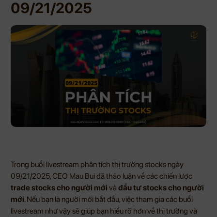
09/21/2025
Trong buổi livestream phân tích thị trường stocks ngày
09/21/2025, CEO Mau Bui đã thảo luận về các chiến lược
trade stocks cho người mới
và
đầu tư stocks cho người
mới
. Nếu bạn là người mới bắt đầu, việc tham gia các buổi
livestream như vậy sẽ giúp bạn hiểu rõ hơn về thị trường và