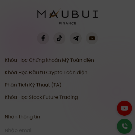
Khóa Học Chứng khoán Mỹ Toàn diện
Khóa Học Đầu tư Crypto Toàn diện
Phân Tích Kỹ Thuật (TA)
Khóa Học Stock Future Trading
Nhận thông tin