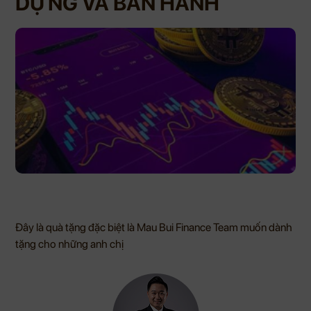
DỰNG VÀ BAN HÀNH
Đây là quà tặng đặc biệt là Mau Bui Finance Team muốn dành
tặng cho những anh chị