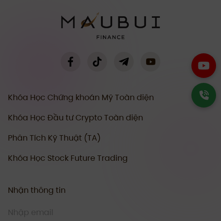
Khóa Học Chứng khoán Mỹ Toàn diện
Khóa Học Đầu tư Crypto Toàn diện
Phân Tích Kỹ Thuật (TA)
Khóa Học Stock Future Trading
Nhận thông tin