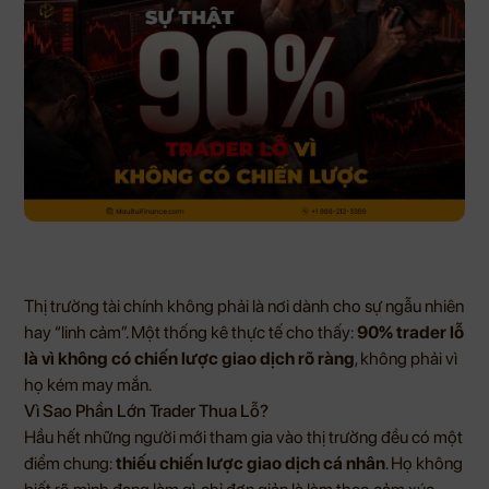
Thị trường tài chính không phải là nơi dành cho sự ngẫu nhiên
hay “linh cảm”. Một thống kê thực tế cho thấy:
90% trader lỗ
là vì không có chiến lược giao dịch rõ ràng
, không phải vì
họ kém may mắn.
Vì Sao Phần Lớn Trader Thua Lỗ?
Hầu hết những người mới tham gia vào thị trường đều có một
điểm chung:
thiếu chiến lược giao dịch cá nhân
. Họ không