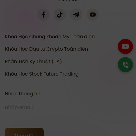
Khóa Học Chứng khoán Mỹ Toàn diện
Khóa Học Đầu tư Crypto Toàn diện
Phân Tích Kỹ Thuật (TA)
Khóa Học Stock Future Trading
Nhận thông tin
Theo dõi