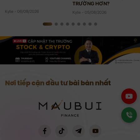
TRƯỜNG HƠN?
Kylie - 06/08/2026
Kylie - 05/08/2026
Nơi tiếp cận đầu tư bài bản nhất