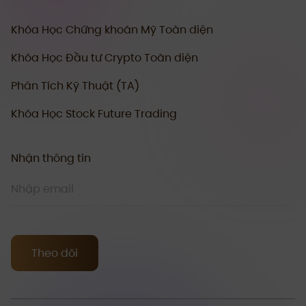
Khóa Học Chứng khoán Mỹ Toàn diện
Khóa Học Đầu tư Crypto Toàn diện
Phân Tích Kỹ Thuật (TA)
Khóa Học Stock Future Trading
Nhận thông tin
Theo dõi