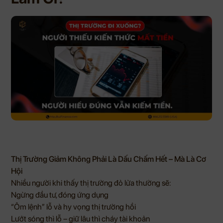
Thị Trường Giảm Không Phải Là Dấu Chấm Hết – Mà Là Cơ
Hội
Nhiều người khi thấy thị trường đỏ lửa thường sẽ:
Ngừng đầu tư, đóng ứng dụng
“Ôm lệnh” lỗ và hy vọng thị trường hồi
Lướt sóng thì lỗ – giữ lâu thì cháy tài khoản