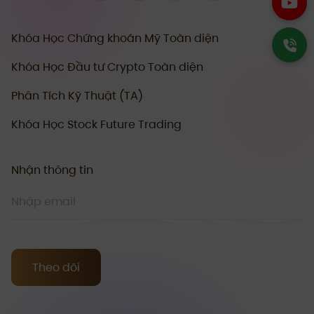
Khóa Học Chứng khoán Mỹ Toàn diện
Khóa Học Đầu tư Crypto Toàn diện
Phân Tích Kỹ Thuật (TA)
Khóa Học Stock Future Trading
Nhận thông tin
Theo dõi