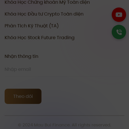
Khóa Học Chứng khoán Mỹ Toàn diện
Khóa Học Đầu tư Crypto Toàn diện
Phân Tích Kỹ Thuật (TA)
Khóa Học Stock Future Trading
Nhận thông tin
Theo dõi
© 2024 Mau Bui Finance. All rights reserved.