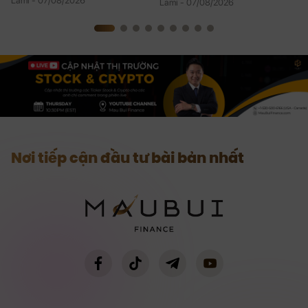
Lami - 07/08/2026
Lami - 07/08/2026
Nơi tiếp cận đầu tư bài bản nhất